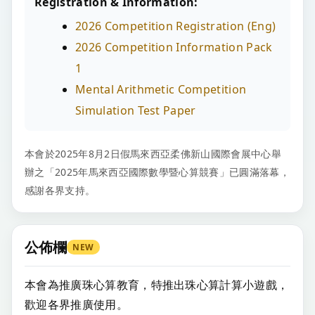
Registration & Information:
2026 Competition Registration (Eng)
2026 Competition Information Pack
1
Mental Arithmetic Competition
Simulation Test Paper
本會於2025年8月2日假馬來西亞柔佛新山國際會展中心舉
辦之「2025年馬來西亞國際數學暨心算競賽」已圓滿落幕，
感謝各界支持。
公佈欄
NEW
本會為推廣珠心算教育，特推出珠心算計算小遊戲，
歡迎各界推廣使用。