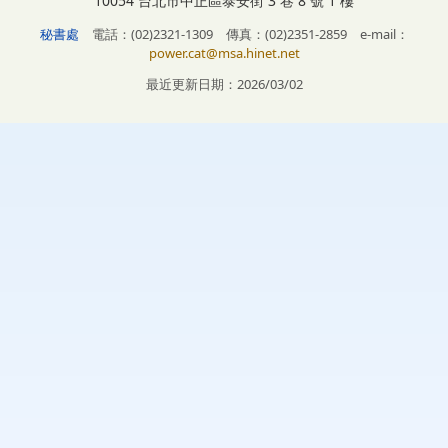
10054 台北市中正區泰安街 3 巷 8 號 1 樓
秘書處
電話：(02)2321-1309 傳真：(02)2351-2859 e-mail：
power.cat@msa.hinet.net
最近更新日期：2026/03/02